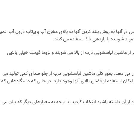
ر آنها به روش بلند کردن آنها به بالای مخزن آب و پرتاب درون آب تمیز
د شوینده با بازدهی بالا استفاده می کنند.
از ماشین لباسشویی درب از بالا می شویند و لزوما قیمت خیلی بالایی
می دهد. بطور کلی ماشین لباسشویی درب از جلو صدای کمی تولید می
امکان استفاده از فضای بالای آنها وجود دارد. در حالی که دستگاه‌هایی که
 از آن داشته باشید انتخاب کردید، با توجه به معیارهای دیگر که بیان می