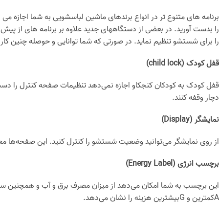
برنامه های متنوع تر در انواع برندهای ماشین لباسشویی به شما اجازه می د
را بدست آورید. در بعضی از دستگاههای جدید علاوه بر برنامه های از پیش 
را برای شستشو تنظیم نماید. در صورتی که شما توانایی و حوصله چنین کاری
قفل کودک (child lock)
قفل کودک به کودکان کنجکاو اجازه نمی‌دهد تنظیمات صفحه کنترل را دست بزن
دچار وقفه کنند.
نمایشگر (Display)
از روی نمایشگر می‌توانید وضعیت شستشو را کنترل کنید. این صفحه‌ها معمولا LEDیا LCDه
برچسب انرژی (Energy Label)
Aکمترین و Gبیشترین هزینه را نشان می‌دهد.