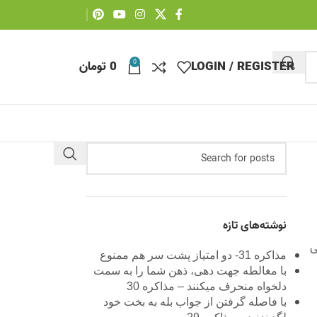
0
LOGIN / REGISTER
0
تومان
نوشته‌های تازه
ی
مذاکره 31- دو امتیاز پشت سر هم ممنوع
با مغالطه جهت دهی، ذهن شما را به سمت
دلخواه منحرف میکنند – مذاکره 30
با فاصله گرفتن از جواب بله به بخت خود