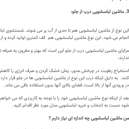
3. ماشین لباسشویی درب از جلو:
این نوع از ماشین لباسشویی هم تا حدی از آب پر می شوند. شستشوی لباس د
انجام می شود. این نوع ماشین لباسشویی هم کف کمتری تولید کرده و از موا
مزایای ماشین لباسشویی درب از جلو این است که بهتر و مقرون به صرفه تر 
ندارند.
استخراج رطوبت در چرخش مدور، زمان خشک کردن و صرف انرژی را کاهش 
کنند. به دلیل اینکه درب این نوع از ماشین لباسشویی ها در جلو قرار دارد 
درِ ورودی آنها از بالا است، فضای بالای آنها بدون استفاده باقی می ‌ماند.
بعد از اینکه نوع ماشین لباسشویی خود را با توجه به کاربردی که می خواهید
شود نسبت به انتخاب و خرید لباسشویی مدل مورد نظر اقدام کنید.
من ماشین لباسشویی چه اندازه ای نیاز دارم ؟