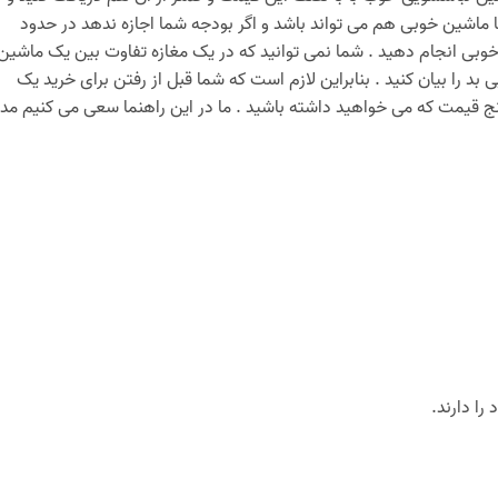
120 تومان هم بگیرید که تقریبا ماشین خوبی هم می تواند باشد و اگر بودجه شما اجازه ندهد در حدود
تخاب خوبی انجام دهید . شما نمی توانید که در یک مغازه تفاوت بین یک ماشین
د را بیان کنید . بنابراین لازم است که شما قبل از رفتن برای خرید یک
ج قیمت که می خواهید داشته باشید . ما در این راهنما سعی می کنیم مد