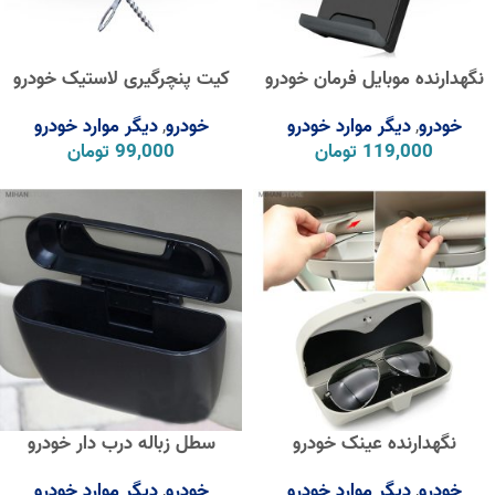
نگهدارنده موبایل فرمان خودرو
کیت پنچرگیری لاستیک خودرو
خودرو
دیگر موارد خودرو
خودرو
دیگر موارد خودرو
,
,
119,000
تومان
99,000
تومان
نگهدارنده عینک خودرو
سطل زباله درب دار خودرو
خودرو
دیگر موارد خودرو
خودرو
دیگر موارد خودرو
,
,