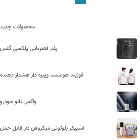
محصولات جدید
پلنر آهنربایی پلکسی گلس
قوزبند هوشمند ویبره‌ دار هشدار دهنده
واکس نانو خودرو
اسپیکر بلوتوثی میکروفن دار قابل حمل