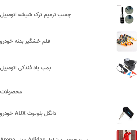
چسب ترمیم ترک شیشه اتومبیل
قلم خشگیر بدنه خودرو
پمپ باد فندکی اتومبیل
محصولات
دانگل بلوتوث AUX خودرو