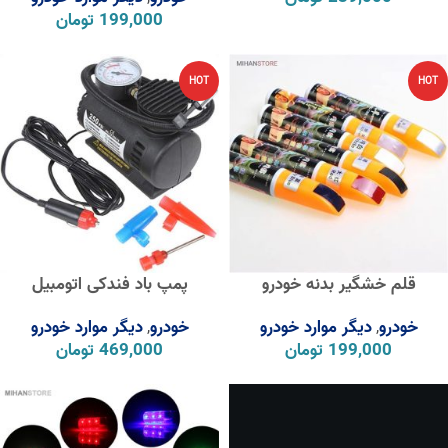
199,000
تومان
HOT
HOT
قلم خشگیر بدنه خودرو
پمپ باد فندکی اتومبیل
خودرو
دیگر موارد خودرو
خودرو
دیگر موارد خودرو
,
,
199,000
تومان
469,000
تومان