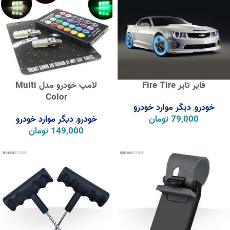
فایر تایر Fire Tire
لامپ خودرو مدل Multi
Color
خودرو
دیگر موارد خودرو
,
79,000
تومان
خودرو
دیگر موارد خودرو
,
149,000
تومان