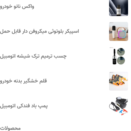
واکس نانو خودرو
اسپیکر بلوتوثی میکروفن دار قابل حمل
چسب ترمیم ترک شیشه اتومبیل
قلم خشگیر بدنه خودرو
پمپ باد فندکی اتومبیل
محصولات