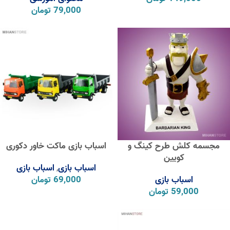
79,000
تومان
مجسمه کلش طرح کینگ و
اسباب بازی ماکت خاور دکوری
کویین
اسباب بازی
اسباب بازی
,
اسباب بازی
69,000
تومان
59,000
تومان