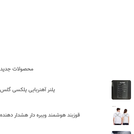
محصولات جدید
پلنر آهنربایی پلکسی گلس
قوزبند هوشمند ویبره‌ دار هشدار دهنده