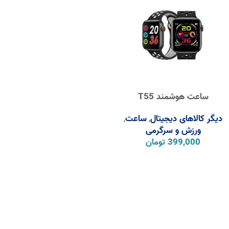
ساعت هوشمند T55
دیگر کالاهای دیجیتال
ساعت
,
,
ورزش و سرگرمی
399,000
تومان