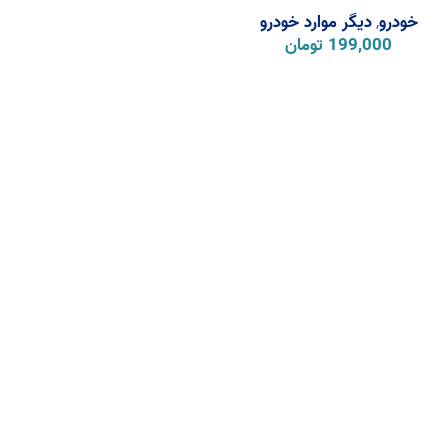
خودرو
دیگر موارد خودرو
,
199,000
تومان