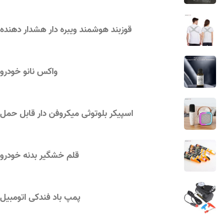
قوزبند هوشمند ویبره‌ دار هشدار دهنده
واکس نانو خودرو
اسپیکر بلوتوثی میکروفن دار قابل حمل
قلم خشگیر بدنه خودرو
پمپ باد فندکی اتومبیل