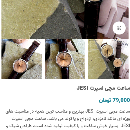
Click to enlarge
ساعت مچی اسپرت JESI
79,000
تومان
ساعت مچی اسپرت JESI بهترین و مناسب ترین هدیه در مناسبت های
ویژه ای مانند نامزدی، ازدواج و یا تولد می باشد. ساعت مچی اسپرت
JESI بسیار خوش ساخت و با کیفیت تولید شده است، طراحی شیک و