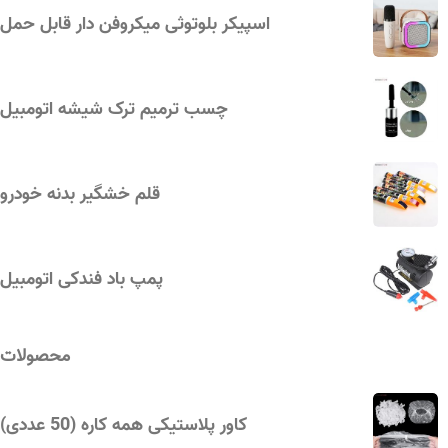
اسپیکر بلوتوثی میکروفن دار قابل حمل
چسب ترمیم ترک شیشه اتومبیل
قلم خشگیر بدنه خودرو
پمپ باد فندکی اتومبیل
محصولات
کاور پلاستیکی همه کاره (50 عددی)