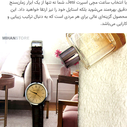
با انتخاب ساعت مچی اسپرت Jesi، شما نه تنها از یک ابزار زمان‌سنج
دقیق بهره‌مند می‌شوید بلکه استایل خود را نیز ارتقا خواهید داد. این
محصول گزینه‌ای عالی برای هر مردی است که به دنبال ترکیب زیبایی و
کارایی می‌باشد.