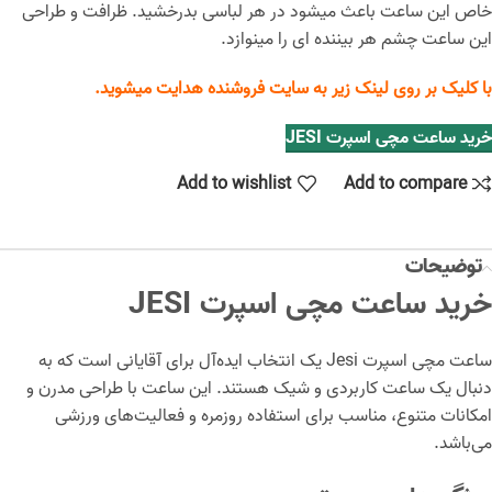
خاص این ساعت باعث میشود در هر لباسی بدرخشید. ظرافت و طراحی
این ساعت چشم هر بیننده ای را مینوازد.
با کلیک بر روی لینک زیر به سایت فروشنده هدایت میشوید.
خرید ساعت مچی اسپرت JESI
Add to wishlist
Add to compare
توضیحات
خرید ساعت مچی اسپرت JESI
ساعت مچی اسپرت Jesi یک انتخاب ایده‌آل برای آقایانی است که به
دنبال یک ساعت کاربردی و شیک هستند. این ساعت با طراحی مدرن و
امکانات متنوع، مناسب برای استفاده روزمره و فعالیت‌های ورزشی
می‌باشد.