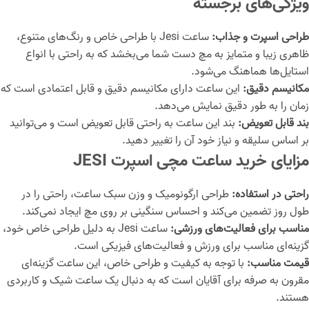
ویژگی‌های برجسته
طراحی اسپرت و جذاب:
ساعت Jesi با طراحی خاص و رنگ‌های متنوع،
ظاهری زیبا و متمایز به مچ دست شما می‌بخشد که به راحتی با انواع
استایل‌ها هماهنگ می‌شود.
مکانیسم دقیق:
این ساعت دارای مکانیسم دقیق و قابل اعتمادی است که
زمان را به طور دقیق نمایش می‌دهد.
بند قابل تعویض:
بند این ساعت به راحتی قابل تعویض است و می‌توانید
بر اساس سلیقه و نیاز خود آن را تغییر دهید.
مزایای خرید ساعت مچی اسپرت JESI
راحتی در استفاده:
طراحی ارگونومیک و وزن سبک ساعت، راحتی را در
طول روز تضمین می‌کند و احساس سنگینی بر روی مچ ایجاد نمی‌کند.
مناسب برای فعالیت‌های ورزشی:
ساعت Jesi به دلیل طراحی خاص خود،
گزینه‌ای مناسب برای ورزش و فعالیت‌های فیزیکی است.
قیمت مناسب:
با توجه به کیفیت و طراحی خاص، این ساعت گزینه‌ای
مقرون به صرفه برای آقایان است که به دنبال یک ساعت شیک و کاربردی
هستند.